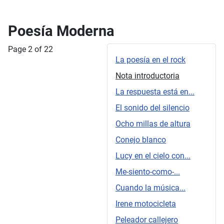
Poesía Moderna
Page 2 of 22
La poesía en el rock
Nota introductoria
La respuesta está en...
El sonido del silencio
Ocho millas de altura
Conejo blanco
Lucy en el cielo con...
Me-siento-como-...
Cuando la música...
Irene motocicleta
Peleador callejero