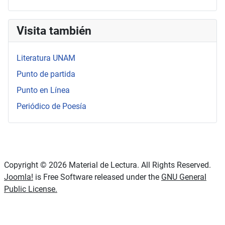
Visita también
Literatura UNAM
Punto de partida
Punto en Línea
Periódico de Poesía
Copyright © 2026 Material de Lectura. All Rights Reserved.
Joomla!
is Free Software released under the
GNU General
Public License.