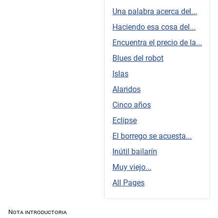
Una palabra acerca del...
Haciendo esa cosa del...
Encuentra el precio de la...
Blues del robot
Islas
Alaridos
Cinco años
Eclipse
El borrego se acuesta...
Inútil bailarín
Muy viejo...
All Pages
Nota introductoria