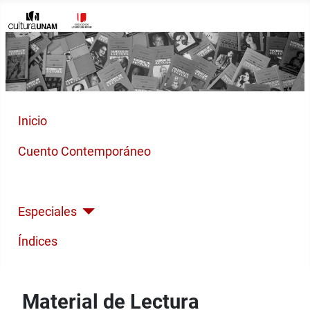
Inicio
Cuento Contemporáneo
Poesía Moderna
Especiales
Índices
Material de Lectura