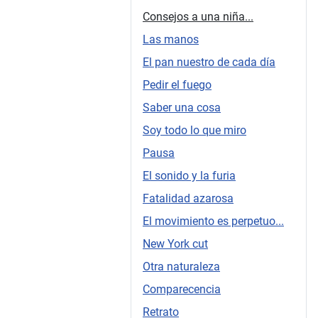
Consejos a una niña...
Las manos
El pan nuestro de cada día
Pedir el fuego
Saber una cosa
Soy todo lo que miro
Pausa
El sonido y la furia
Fatalidad azarosa
El movimiento es perpetuo...
New York cut
Otra naturaleza
Comparecencia
Retrato