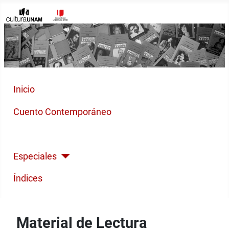
Inicio
Cuento Contemporáneo
Poesía Moderna
Especiales
Índices
Material de Lectura