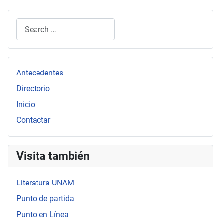
Search
Type 2 or more characters for results.
Antecedentes
Directorio
Inicio
Contactar
Visita también
Literatura UNAM
Punto de partida
Punto en Línea