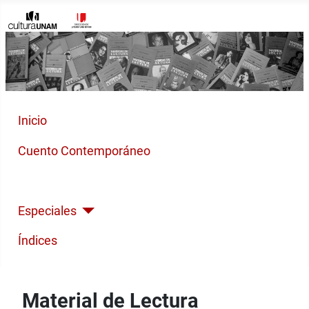
Inicio
Cuento Contemporáneo
Poesía Moderna
Especiales
Índices
Material de Lectura