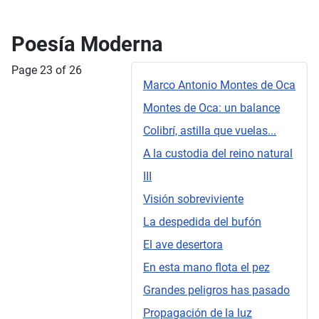
Poesía Moderna
Page 23 of 26
Marco Antonio Montes de Oca
Montes de Oca: un balance
Colibrí, astilla que vuelas...
A la custodia del reino natural
III
Visión sobreviviente
La despedida del bufón
El ave desertora
En esta mano flota el pez
Grandes peligros has pasado
Propagación de la luz