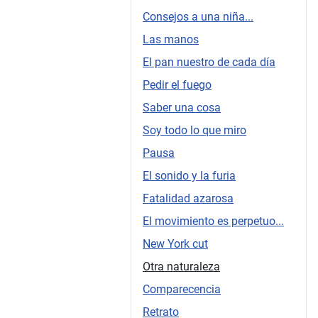
Consejos a una niña...
Las manos
El pan nuestro de cada día
Pedir el fuego
Saber una cosa
Soy todo lo que miro
Pausa
El sonido y la furia
Fatalidad azarosa
El movimiento es perpetuo...
New York cut
Otra naturaleza
Comparecencia
Retrato