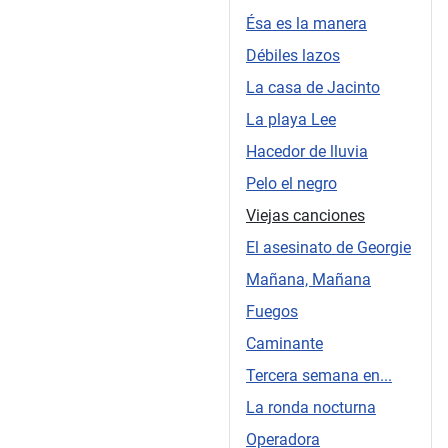
Ésa es la manera
Débiles lazos
La casa de Jacinto
La playa Lee
Hacedor de lluvia
Pelo el negro
Viejas canciones
El asesinato de Georgie
Mañana, Mañana
Fuegos
Caminante
Tercera semana en...
La ronda nocturna
Operadora