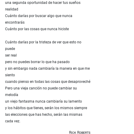
una segunda oportunidad de hacer tus sueños
realidad
Cuánto darías por buscar algo que nunca
encontrarás
Cuánto por las cosas que nunca hiciste
Cuánto darías por la tristeza de ver que esto no
puede
ser real
pero no puedes borrar lo que ha pasado
y sin embargo nada cambiaría la manera en que me
siento
cuando pienso en todas las cosas que desaproveché
Pero una vieja canción no puede cambiar su
melodía
un viejo fantasma nunca cambiaría su lamento
y los hábitos que tienes, serán los mismos siempre
las elecciones que has hecho, serán las mismas
cada vez.
Rick Roberts