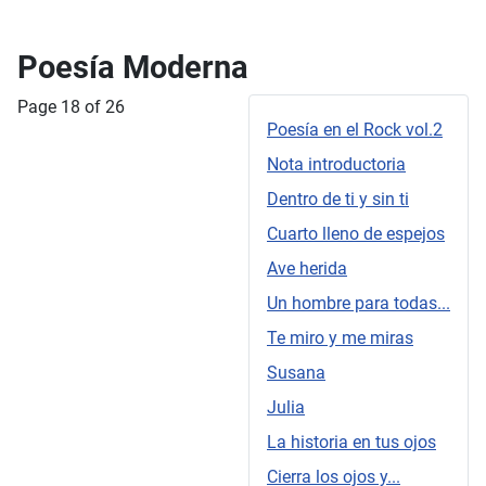
Poesía Moderna
Page 18 of 26
Poesía en el Rock vol.2
Nota introductoria
Dentro de ti y sin ti
Cuarto lleno de espejos
Ave herida
Un hombre para todas...
Te miro y me miras
Susana
Julia
La historia en tus ojos
Cierra los ojos y...