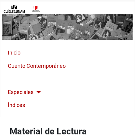
Inicio
Cuento Contemporáneo
Poesía Moderna
Especiales
Índices
Material de Lectura