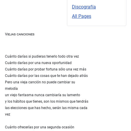
Discografía
All Pages
Viejas canciones
Cuánto darías si pudieras tenerlo todo otra vez
Cuánto darías por una nueva oportunidad
Cuánto darías por probar fortuna sólo una vez más
Cuánto darías por las cosas que te han dejado atrás
Pero una vieja canción no puede cambiar su
melodía
un viejo fantasma nunca cambiaría su lamento
y los hábitos que tienes, son los mismos que tendrás
las elecciones que has hecho, serán las misma cada
vez
Cuánto ofrecerías por una segunda ocasión