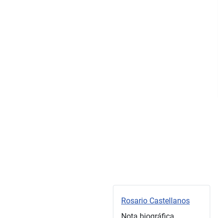
Rosario Castellanos
Nota biográfica