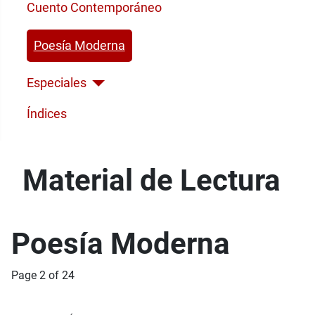
Cuento Contemporáneo
Poesía Moderna
Especiales
Índices
Material de Lectura
Poesía Moderna
Page 2 of 24