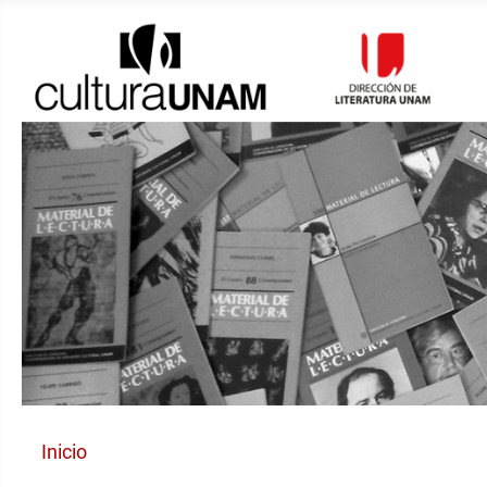
Inicio