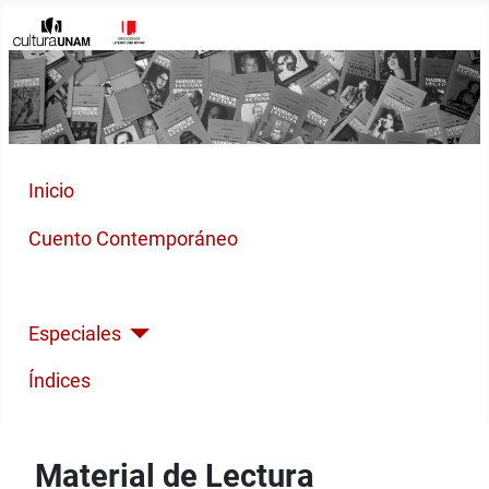
Inicio
Cuento Contemporáneo
Poesía Moderna
Especiales
Índices
Material de Lectura