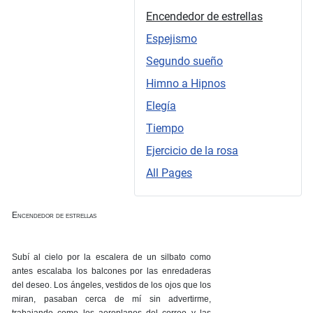
Encendedor de estrellas
Espejismo
Segundo sueño
Himno a Hipnos
Elegía
Tiempo
Ejercicio de la rosa
All Pages
Encendedor de estrellas
Subí al cielo por la escalera de un silbato como
antes escalaba los balcones por las enredaderas
del deseo. Los ángeles, vestidos de los ojos que los
miran, pasaban cerca de mí sin advertirme,