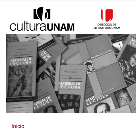
Inicio