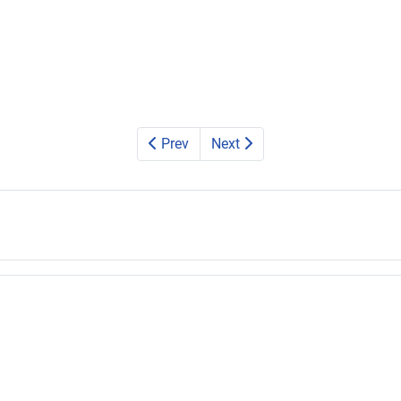
Prev
Next