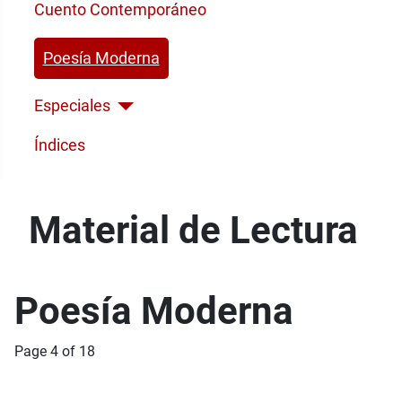
Cuento Contemporáneo
Poesía Moderna
Especiales
Índices
Material de Lectura
Poesía Moderna
Page 4 of 18