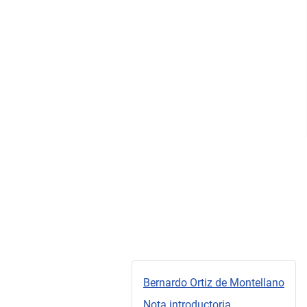
Bernardo Ortiz de Montellano
Nota introductoria