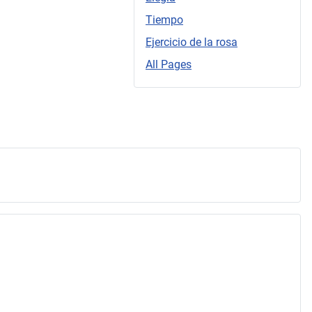
Tiempo
Ejercicio de la rosa
All Pages