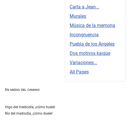
Carta a Jean...
Murales
Música de la memoria
Incongruencia
Puebla de los Ángeles
Dos motivos kaigüe
Variaciones...
All Pages
En medio del camino
Higo del mediodía, ¡cómo huele!
Río del mediodía, ¡cómo duele!