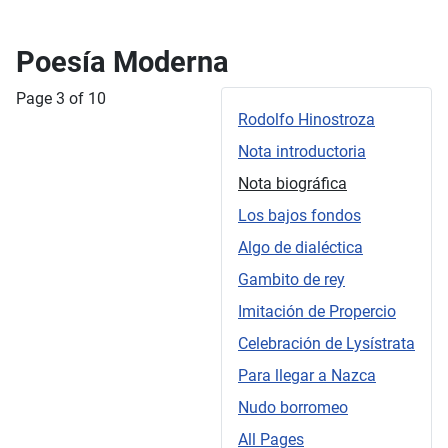
Poesía Moderna
Page 3 of 10
Rodolfo Hinostroza
Nota introductoria
Nota biográfica
Los bajos fondos
Algo de dialéctica
Gambito de rey
Imitación de Propercio
Celebración de Lysístrata
Para llegar a Nazca
Nudo borromeo
All Pages