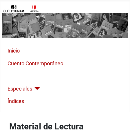
Inicio
Cuento Contemporáneo
Poesía Moderna
Especiales
Índices
Material de Lectura