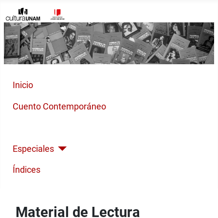
Inicio
Cuento Contemporáneo
Poesía Moderna
Especiales
Índices
Material de Lectura