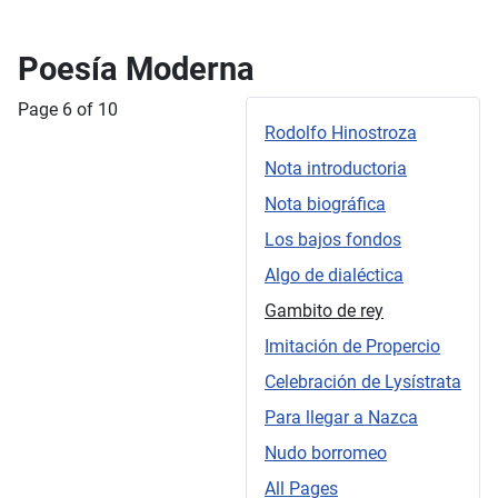
Poesía Moderna
Page 6 of 10
Rodolfo Hinostroza
Nota introductoria
Nota biográfica
Los bajos fondos
Algo de dialéctica
Gambito de rey
Imitación de Propercio
Celebración de Lysístrata
Para llegar a Nazca
Nudo borromeo
All Pages