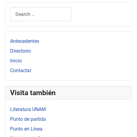
Search
Type 2 or more characters for results.
Antecedentes
Directorio
Inicio
Contactar
Visita también
Literatura UNAM
Punto de partida
Punto en Línea