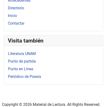
Antecedentes
Directorio
Inicio
Contactar
Visita también
Literatura UNAM
Punto de partida
Punto en Línea
Periódico de Poesía
Copyright © 2026 Material de Lectura. All Rights Reserved.