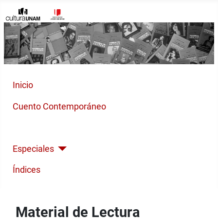
Inicio
Cuento Contemporáneo
Poesía Moderna
Especiales
Índices
Material de Lectura