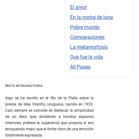
El amor
En la noche de luna
Pobre mundo
Comparaciones
La metamorfosis
Qué fue la vida
All Pages
Nota introductoria
Algo se ha escrito en el Río de la Plata sobre la
poesía de Idea Vilariño, uruguaya, nacida en 1920.
Casi siempre se coincide en destacar la simplicidad
de un decir que, aludiendo a hondos espacios
interiores, prefiere la sugerencia que propicia el eco
enriquecido mejor que el límite claro de una emoción
totalmente expresada.