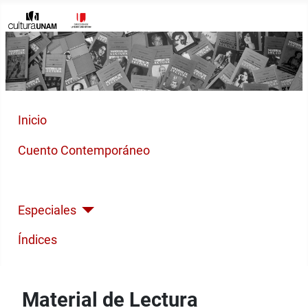
Inicio
Cuento Contemporáneo
Poesía Moderna
Especiales
Índices
Material de Lectura