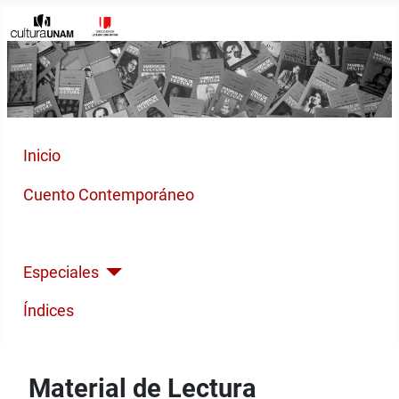
Inicio
Cuento Contemporáneo
Poesía Moderna
Especiales
Índices
Material de Lectura