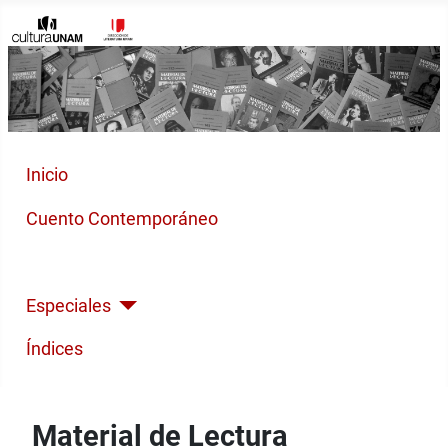
Inicio
Cuento Contemporáneo
Poesía Moderna
Especiales
Índices
Material de Lectura