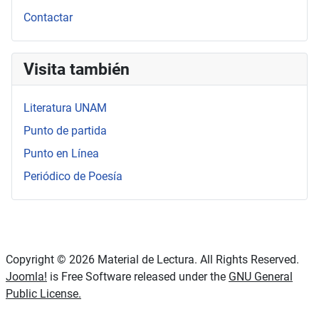
Contactar
Visita también
Literatura UNAM
Punto de partida
Punto en Línea
Periódico de Poesía
Copyright © 2026 Material de Lectura. All Rights Reserved.
Joomla!
is Free Software released under the
GNU General
Public License.