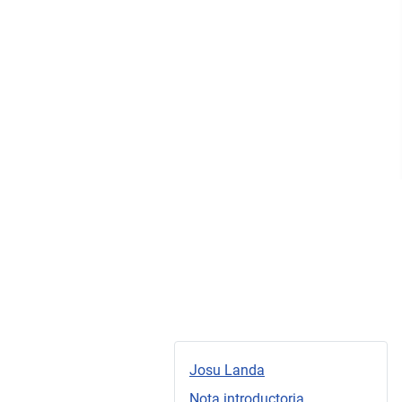
Josu Landa
Nota introductoria