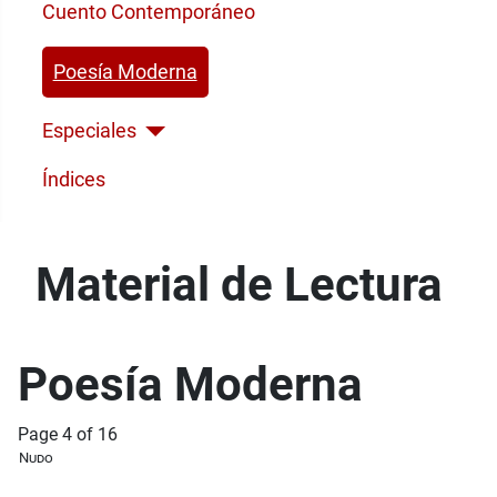
Cuento Contemporáneo
Poesía Moderna
Especiales
Índices
Material de Lectura
Poesía Moderna
Page 4 of 16
Nudo