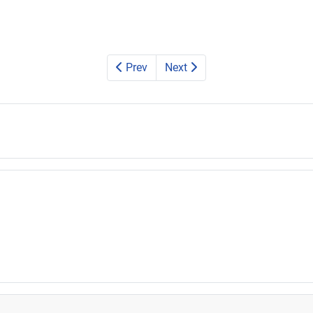
Prev
Next