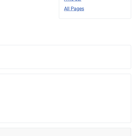
All Pages