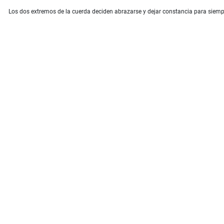
Los dos extremos de la cuerda deciden abrazarse y dejar constancia para siemp