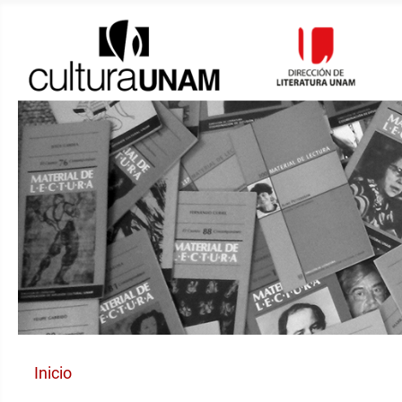
Inicio