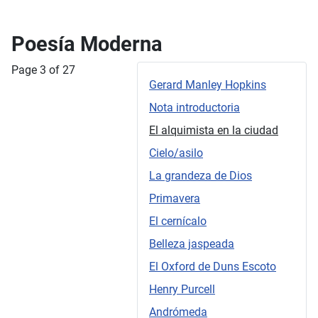
Poesía Moderna
Page 3 of 27
Gerard Manley Hopkins
Nota introductoria
El alquimista en la ciudad
Cielo/asilo
La grandeza de Dios
Primavera
El cernícalo
Belleza jaspeada
El Oxford de Duns Escoto
Henry Purcell
Andrómeda