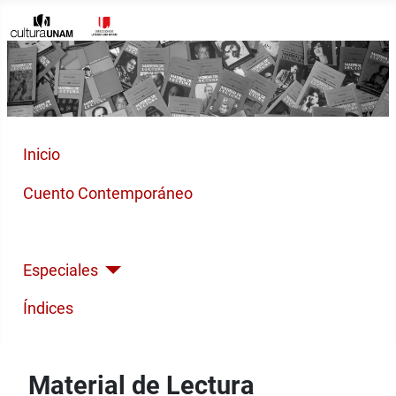
Inicio
Cuento Contemporáneo
Poesía Moderna
Especiales
Índices
Material de Lectura