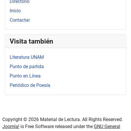
Directorio
Inicio
Contactar
Visita también
Literatura UNAM
Punto de partida
Punto en Línea
Periódico de Poesía
Copyright © 2026 Material de Lectura. All Rights Reserved.
Joomla!
is Free Software released under the
GNU General