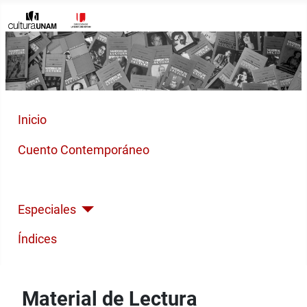
Inicio
Cuento Contemporáneo
Poesía Moderna
Especiales
Índices
Material de Lectura