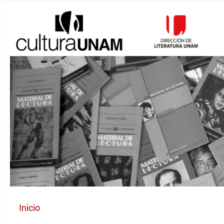
Inicio