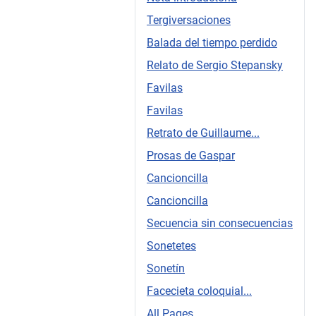
Tergiversaciones
Balada del tiempo perdido
Relato de Sergio Stepansky
Favilas
Favilas
Retrato de Guillaume...
Prosas de Gaspar
Cancioncilla
Cancioncilla
Secuencia sin consecuencias
Sonetetes
Sonetín
Facecieta coloquial...
All Pages