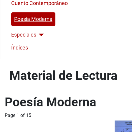
Cuento Contemporáneo
Poesía Moderna
Especiales
Índices
Material de Lectura
Poesía Moderna
Page 1 of 15