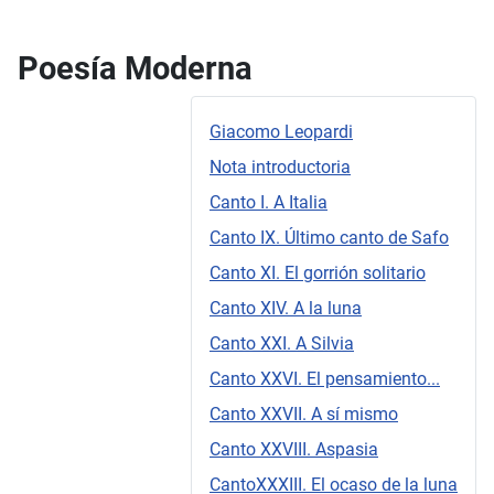
Poesía Moderna
Giacomo Leopardi
Nota introductoria
Canto I. A Italia
Canto IX. Último canto de Safo
Canto XI. El gorrión solitario
Canto XIV. A la luna
Canto XXI. A Silvia
Canto XXVI. El pensamiento...
Canto XXVII. A sí mismo
Canto XXVIII. Aspasia
CantoXXXIII. El ocaso de la luna