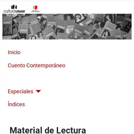
Inicio
Cuento Contemporáneo
Poesía Moderna
Especiales
Índices
Material de Lectura