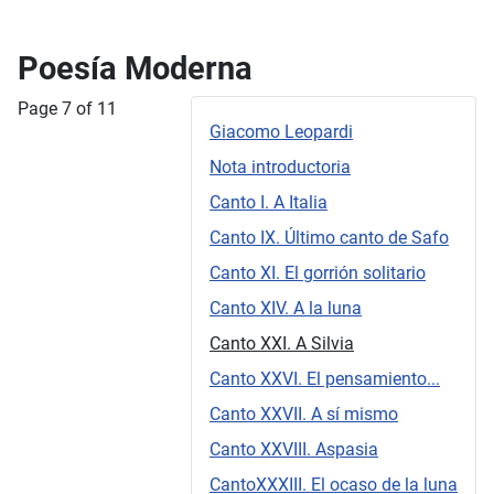
Poesía Moderna
Page 7 of 11
Giacomo Leopardi
Nota introductoria
Canto I. A Italia
Canto IX. Último canto de Safo
Canto XI. El gorrión solitario
Canto XIV. A la luna
Canto XXI. A Silvia
Canto XXVI. El pensamiento...
Canto XXVII. A sí mismo
Canto XXVIII. Aspasia
CantoXXXIII. El ocaso de la luna