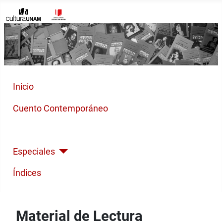
Inicio
Cuento Contemporáneo
Poesía Moderna
Especiales
Índices
Material de Lectura