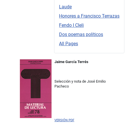
Laude
Honores a Francisco Terrazas
Fendo I CIeli
Dos poemas políticos
All Pages
Jaime García Terrés
Selección y nota de José Emilio
Pacheco
VERSIÓN PDF