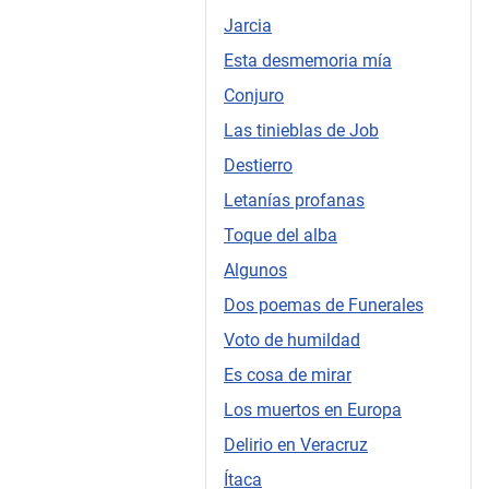
Jarcia
Esta desmemoria mía
Conjuro
Las tinieblas de Job
Destierro
Letanías profanas
Toque del alba
Algunos
Dos poemas de Funerales
Voto de humildad
Es cosa de mirar
Los muertos en Europa
Delirio en Veracruz
Ítaca