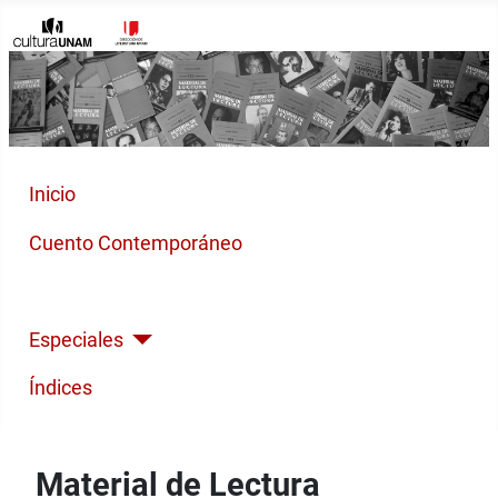
Inicio
Cuento Contemporáneo
Poesía Moderna
Especiales
Índices
Material de Lectura