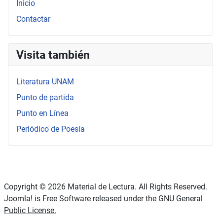
Inicio
Contactar
Visita también
Literatura UNAM
Punto de partida
Punto en Línea
Periódico de Poesía
Copyright © 2026 Material de Lectura. All Rights Reserved.
Joomla!
is Free Software released under the
GNU General
Public License.