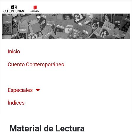
Inicio
Cuento Contemporáneo
Poesía Moderna
Especiales
Índices
Material de Lectura