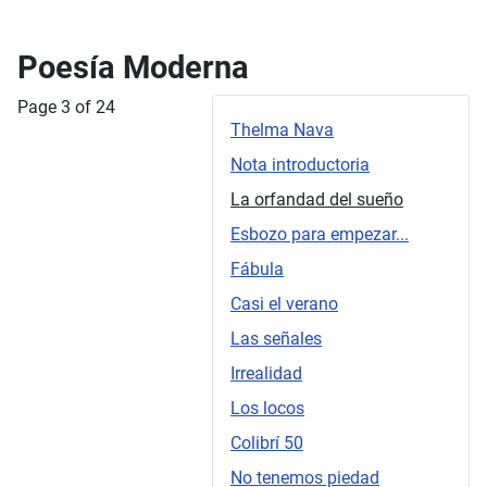
Poesía Moderna
Page 3 of 24
Thelma Nava
Nota introductoria
La orfandad del sueño
Esbozo para empezar...
Fábula
Casi el verano
Las señales
Irrealidad
Los locos
Colibrí 50
No tenemos piedad