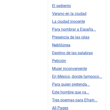
El sediento
Verano en la ciudad
La ciudad inocente
Para nombrar a España...
Presencia de las islas
Neblilúnea
Destino de las palabras
Petición
Mujer inconveniente
En México, donde tampoco...
Para quien pretenda...
Este hombre que va...
Tres poemas para Efraín...
All Pages