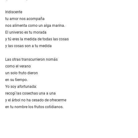
Iridiscente
tu amor nos acompaña
nos alimenta como un alga marina.
El universo es tu morada
y tú eres la medida de todas las cosas
y las cosas son a tu medida
Las otras transcurrieron nomás
como el verano
un solo fruto dieron
en su tiempo.
Yo soy afortunada:
recogí las cosechas una a una
y el árbol no ha cesado de ofrecerme
en tu nombre los frutos cotidianos.