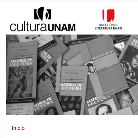
Inicio