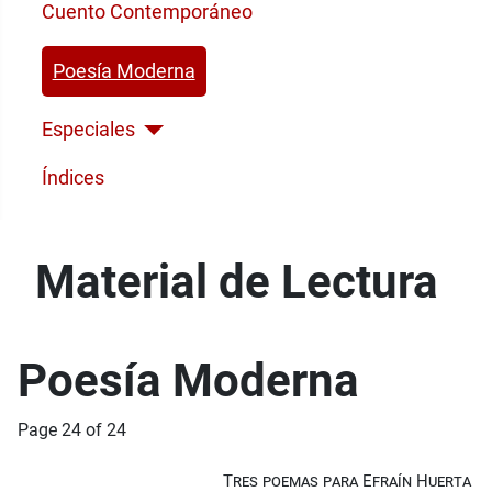
Cuento Contemporáneo
Poesía Moderna
Especiales
Índices
Material de Lectura
Poesía Moderna
Page 24 of 24
Tres poemas para Efraín Huerta