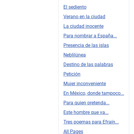
El sediento
Verano en la ciudad
La ciudad inocente
Para nombrar a España...
Presencia de las islas
Neblilúnea
Destino de las palabras
Petición
Mujer inconveniente
En México, donde tampoco...
Para quien pretenda...
Este hombre que va...
Tres poemas para Efraín...
All Pages