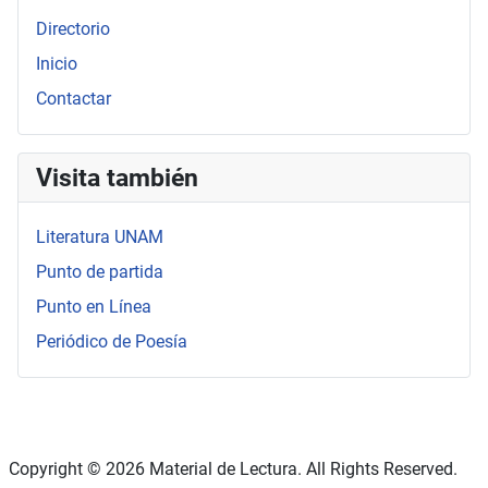
Directorio
Inicio
Contactar
Visita también
Literatura UNAM
Punto de partida
Punto en Línea
Periódico de Poesía
Copyright © 2026 Material de Lectura. All Rights Reserved.