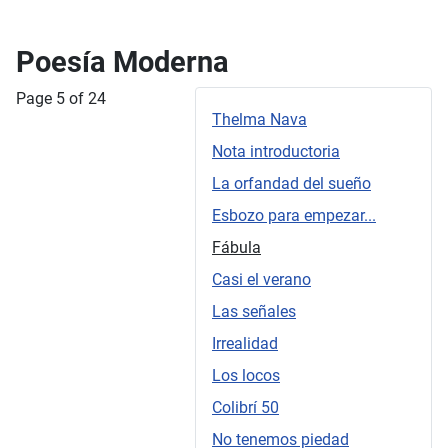
Poesía Moderna
Page 5 of 24
Thelma Nava
Nota introductoria
La orfandad del sueño
Esbozo para empezar...
Fábula
Casi el verano
Las señales
Irrealidad
Los locos
Colibrí 50
No tenemos piedad