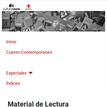
Inicio
Cuento Contemporáneo
Poesía Moderna
Especiales
Índices
Material de Lectura