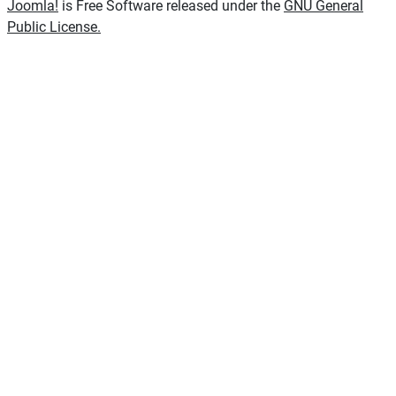
Joomla!
is Free Software released under the
GNU General
Public License.