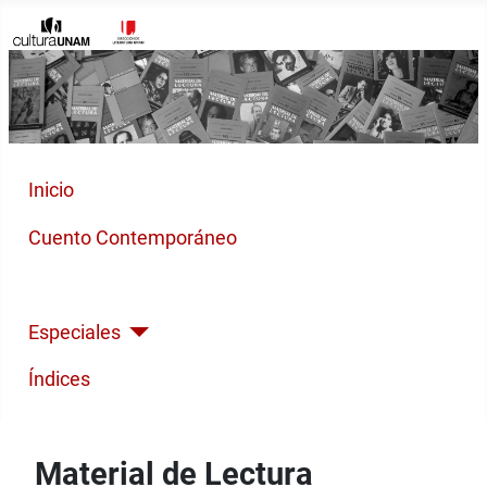
Inicio
Cuento Contemporáneo
Poesía Moderna
Especiales
Índices
Material de Lectura