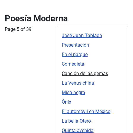
Poesía Moderna
Page 5 of 39
José Juan Tablada
Presentación
En el parque
Comedieta
Canción de las gemas
La Venus china
Misa negra
Ónix
El automóvil en México
La bella Otero
Quinta avenida