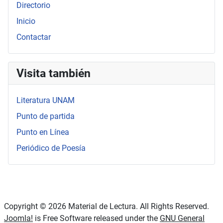
Directorio
Inicio
Contactar
Visita también
Literatura UNAM
Punto de partida
Punto en Línea
Periódico de Poesía
Copyright © 2026 Material de Lectura. All Rights Reserved.
Joomla!
is Free Software released under the
GNU General