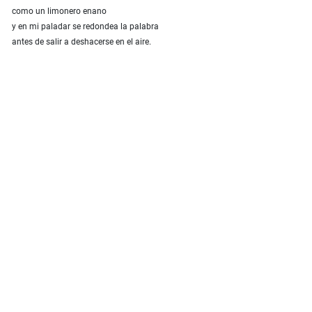
como un limonero enano
y en mi paladar se redondea la palabra
antes de salir a deshacerse en el aire.