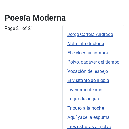
Poesía Moderna
Page 21 of 21
Jorge Carrera Andrade
Nota Introductoria
El cielo y su sombra
Polvo, cadáver del tiempo
Vocación del espejo
El visitante de niebla
Inventario de mis...
Lugar de origen
Tributo a la noche
Aquí yace la espuma
Tres estrofas al polvo