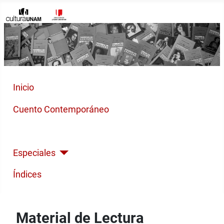
Inicio
Cuento Contemporáneo
Poesía Moderna
Especiales
Índices
Material de Lectura