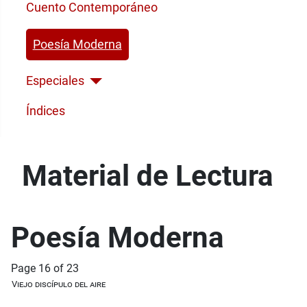
Cuento Contemporáneo
Poesía Moderna
Especiales
Índices
Material de Lectura
Poesía Moderna
Page 16 of 23
Viejo discípulo del aire