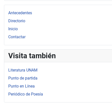
Antecedentes
Directorio
Inicio
Contactar
Visita también
Literatura UNAM
Punto de partida
Punto en Línea
Periódico de Poesía