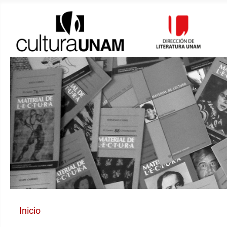
Inicio