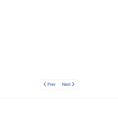
Prev
Next