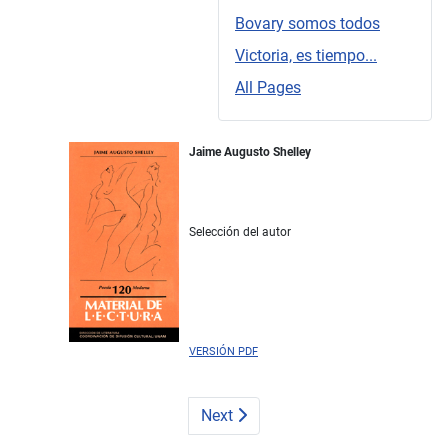
Bovary somos todos
Victoria, es tiempo...
All Pages
Jaime Augusto Shelley
Selección del autor
VERSIÓN PDF
Next