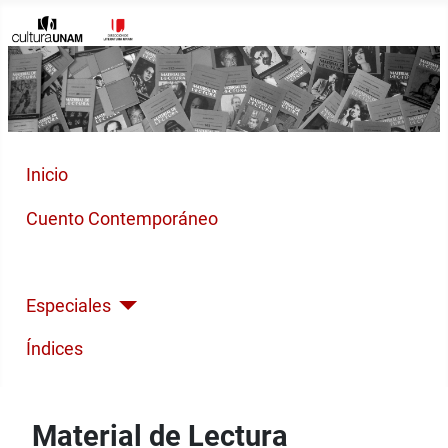
Inicio
Cuento Contemporáneo
Poesía Moderna
Especiales
Índices
Material de Lectura