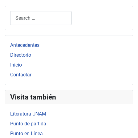
Search
Type 2 or more characters for results.
Antecedentes
Directorio
Inicio
Contactar
Visita también
Literatura UNAM
Punto de partida
Punto en Línea