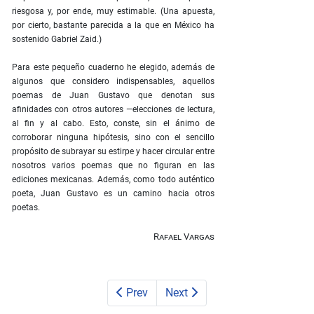
riesgosa y, por ende, muy estimable. (Una apuesta,
por cierto, bastante parecida a la que en México ha
sostenido Gabriel Zaid.)
Para este pequeño cuaderno he elegido, además de
algunos que considero indispensables, aquellos
poemas de Juan Gustavo que denotan sus
afinidades con otros autores —elecciones de lectura,
al fin y al cabo. Esto, conste, sin el ánimo de
corroborar ninguna hipótesis, sino con el sencillo
propósito de subrayar su estirpe y hacer circular entre
nosotros varios poemas que no figuran en las
ediciones mexicanas. Además, como todo auténtico
poeta, Juan Gustavo es un camino hacia otros
poetas.
Rafael Vargas
Prev
Next