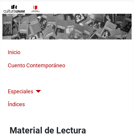
Inicio
Cuento Contemporáneo
Poesía Moderna
Especiales
Índices
Material de Lectura