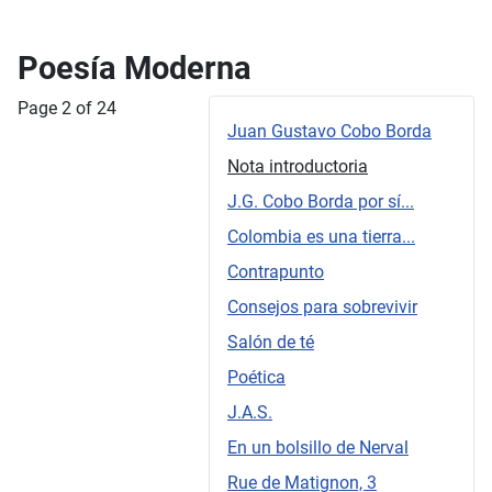
Poesía Moderna
Page 2 of 24
Juan Gustavo Cobo Borda
Nota introductoria
J.G. Cobo Borda por sí...
Colombia es una tierra...
Contrapunto
Consejos para sobrevivir
Salón de té
Poética
J.A.S.
En un bolsillo de Nerval
Rue de Matignon, 3