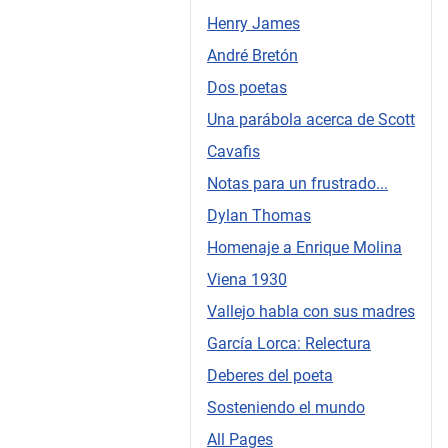
Henry James
André Bretón
Dos poetas
Una parábola acerca de Scott
Cavafis
Notas para un frustrado...
Dylan Thomas
Homenaje a Enrique Molina
Viena 1930
Vallejo habla con sus madres
García Lorca: Relectura
Deberes del poeta
Sosteniendo el mundo
All Pages