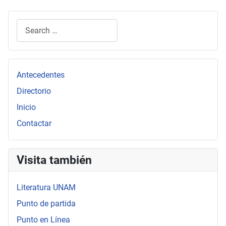
Search
Type 2 or more characters for results.
Antecedentes
Directorio
Inicio
Contactar
Visita también
Literatura UNAM
Punto de partida
Punto en Línea