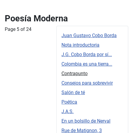
Poesía Moderna
Page 5 of 24
Juan Gustavo Cobo Borda
Nota introductoria
J.G. Cobo Borda por sí...
Colombia es una tierra...
Contrapunto
Consejos para sobrevivir
Salón de té
Poética
J.A.S.
En un bolsillo de Nerval
Rue de Matignon, 3