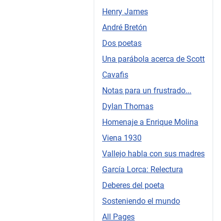
Henry James
André Bretón
Dos poetas
Una parábola acerca de Scott
Cavafis
Notas para un frustrado...
Dylan Thomas
Homenaje a Enrique Molina
Viena 1930
Vallejo habla con sus madres
García Lorca: Relectura
Deberes del poeta
Sosteniendo el mundo
All Pages