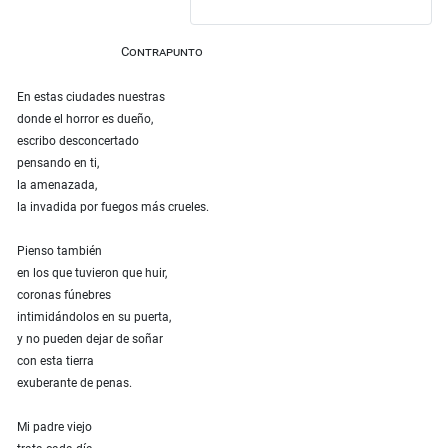
Contrapunto
En estas ciudades nuestras
donde el horror es dueño,
escribo desconcertado
pensando en ti,
la amenazada,
la invadida por fuegos más crueles.
Pienso también
en los que tuvieron que huir,
coronas fúnebres
intimidándolos en su puerta,
y no pueden dejar de soñar
con esta tierra
exuberante de penas.
Mi padre viejo