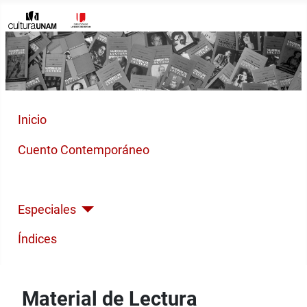
Inicio
Cuento Contemporáneo
Poesía Moderna
Especiales
Índices
Material de Lectura