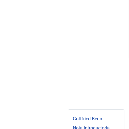
Gottfried Benn
Nota introductoria