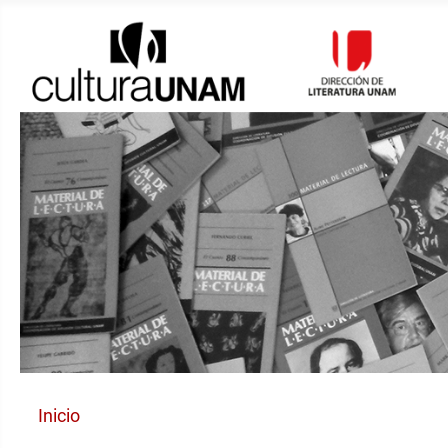
Inicio