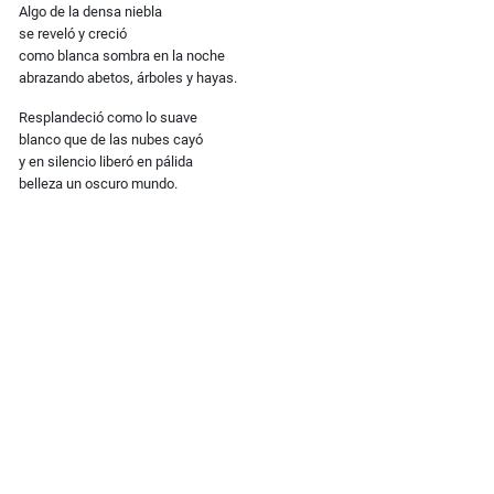
Algo de la densa niebla
se reveló y creció
como blanca sombra en la noche
abrazando abetos, árboles y hayas.
Resplandeció como lo suave
blanco que de las nubes cayó
y en silencio liberó en pálida
belleza un oscuro mundo.