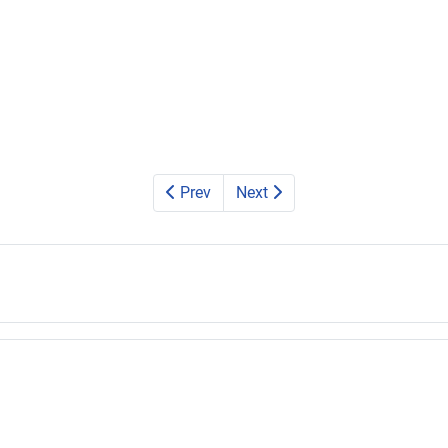
Prev
Next