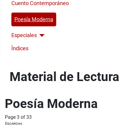
Cuento Contemporáneo
Poesía Moderna
Especiales
Índices
Material de Lectura
Poesía Moderna
Page 3 of 33
Escarcha