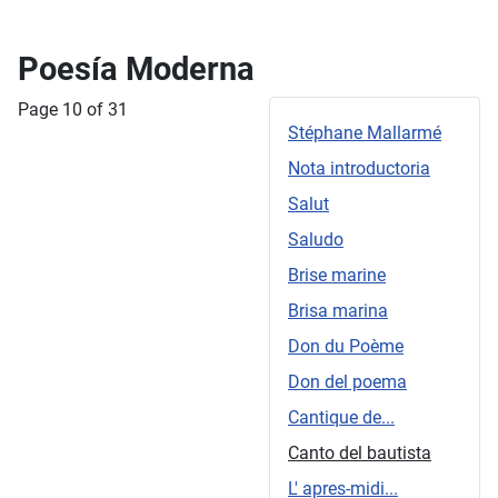
Poesía Moderna
Page 10 of 31
Stéphane Mallarmé
Nota introductoria
Salut
Saludo
Brise marine
Brisa marina
Don du Poème
Don del poema
Cantique de...
Canto del bautista
L' apres-midi...