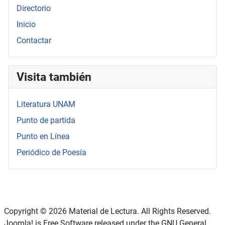
Directorio
Inicio
Contactar
Visita también
Literatura UNAM
Punto de partida
Punto en Línea
Periódico de Poesía
Copyright © 2026 Material de Lectura. All Rights Reserved.
Joomla!
is Free Software released under the
GNU General