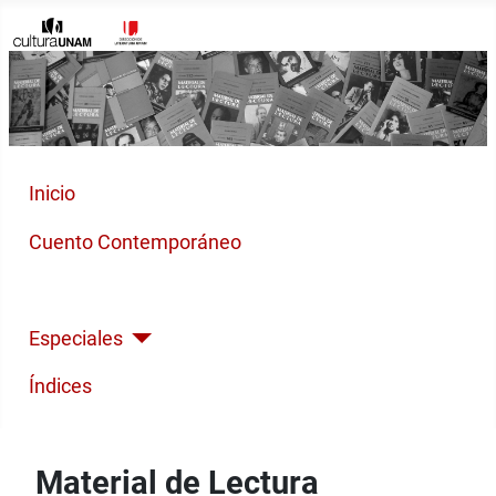
Inicio
Cuento Contemporáneo
Poesía Moderna
Especiales
Índices
Material de Lectura