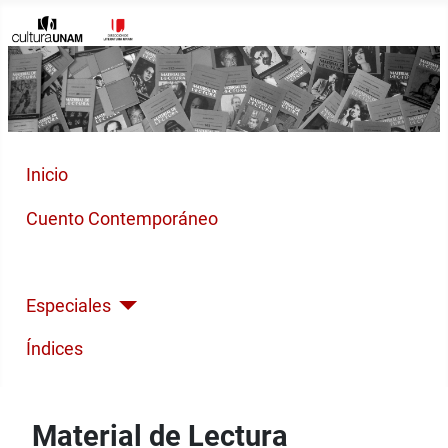
Inicio
Cuento Contemporáneo
Poesía Moderna
Especiales
Índices
Material de Lectura