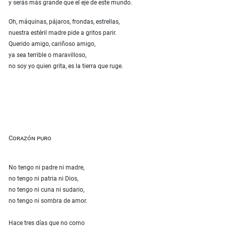
y serás más grande que el eje de este mundo.
Oh, máquinas, pájaros, frondas, estrellas,
nuestra estéril madre pide a gritos parir.
Querido amigo, cariñoso amigo,
ya sea terrible o maravilloso,
no soy yo quien grita, es la tierra que ruge.
Corazón puro
No tengo ni padre ni madre,
no tengo ni patria ni Dios,
no tengo ni cuna ni sudario,
no tengo ni sombra de amor.
Hace tres días que no como