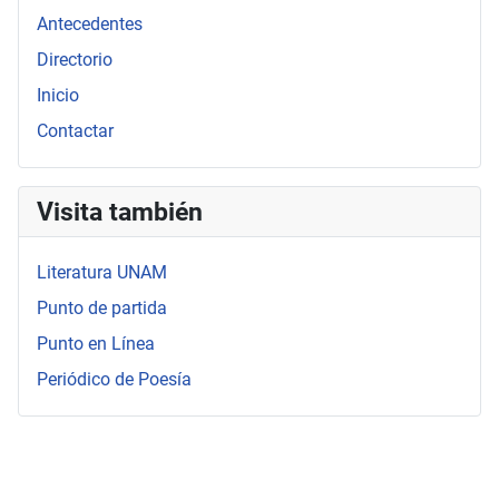
Antecedentes
Directorio
Inicio
Contactar
Visita también
Literatura UNAM
Punto de partida
Punto en Línea
Periódico de Poesía