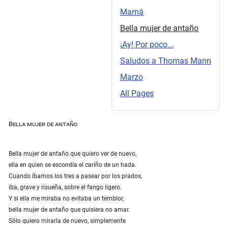
Mamá
Bella mujer de antaño
¡Ay! Por poco...
Saludos a Thomas Mann
Marzo
All Pages
Bella mujer de antaño
Bella mujer de antaño que quiero ver de nuevo,
ella en quien se escondía el cariño de un hada.
Cuando íbamos los tres a pasear por los prados,
iba, grave y risueña, sobre el fango ligero.
Y si ella me miraba no evitaba un temblor,
bella mujer de antaño que quisiera no amar.
Sólo quiero mirarla de nuevo, simplemente