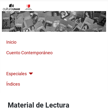
Inicio
Cuento Contemporáneo
Poesía Moderna
Especiales
Índices
Material de Lectura