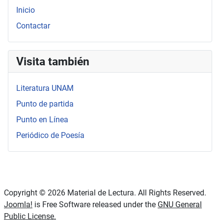
Inicio
Contactar
Visita también
Literatura UNAM
Punto de partida
Punto en Línea
Periódico de Poesía
Copyright © 2026 Material de Lectura. All Rights Reserved.
Joomla!
is Free Software released under the
GNU General
Public License.