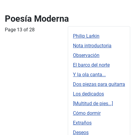
Poesía Moderna
Page 13 of 28
Philip Larkin
Nota introductoria
Observación
El barco del norte
Y la ola canta...
Dos piezas para guitarra
Los dedicados
[Multitud de pies...]
Cómo dormir
Extraños
Deseos