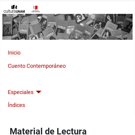
Inicio
Cuento Contemporáneo
Poesía Moderna
Especiales
Índices
Material de Lectura