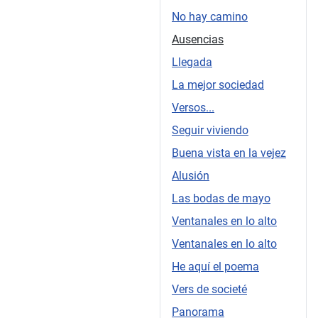
No hay camino
Ausencias
Llegada
La mejor sociedad
Versos...
Seguir viviendo
Buena vista en la vejez
Alusión
Las bodas de mayo
Ventanales en lo alto
Ventanales en lo alto
He aquí el poema
Vers de societé
Panorama