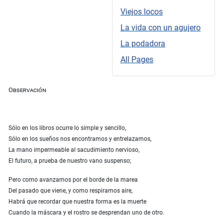
Viejos locos
La vida con un agujero
La podadora
All Pages
Observación
Sólo en los libros ocurre lo simple y sencillo,
Sólo en los sueños nos encontramos y entrelazamos,
La mano impermeable al sacudimiento nervioso,
El futuro, a prueba de nuestro vano suspenso;
Pero como avanzamos por el borde de la marea
Del pasado que viene, y como respiramos aire,
Habrá que recordar que nuestra forma es la muerte
Cuando la máscara y el rostro se desprendan uno de otro.