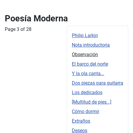
Poesía Moderna
Page 3 of 28
Philip Larkin
Nota introductoria
Observación
El barco del norte
Y la ola canta...
Dos piezas para guitarra
Los dedicados
[Multitud de pies...]
Cómo dormir
Extraños
Deseos