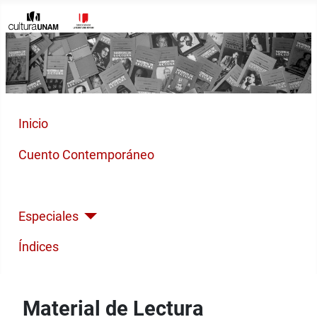
Inicio
Cuento Contemporáneo
Poesía Moderna
Especiales
Índices
Material de Lectura