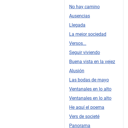
No hay camino
Ausencias
Llegada
La mejor sociedad
Versos...
Seguir viviendo
Buena vista en la vejez
Alusión
Las bodas de mayo
Ventanales en lo alto
Ventanales en lo alto
He aquí el poema
Vers de societé
Panorama