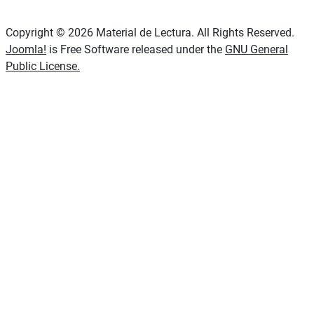
Copyright © 2026 Material de Lectura. All Rights Reserved.
Joomla!
is Free Software released under the
GNU General
Public License.