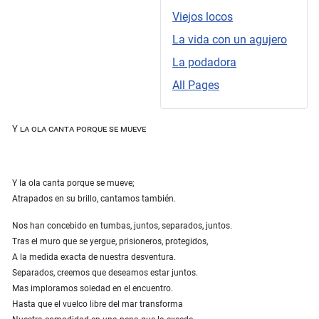
Viejos locos
La vida con un agujero
La podadora
All Pages
Y la ola canta porque se mueve
Y la ola canta porque se mueve;
Atrapados en su brillo, cantamos también.
Nos han concebido en tumbas, juntos, separados, juntos.
Tras el muro que se yergue, prisioneros, protegidos,
A la medida exacta de nuestra desventura.
Separados, creemos que deseamos estar juntos.
Mas imploramos soledad en el encuentro.
Hasta que el vuelco libre del mar transforma