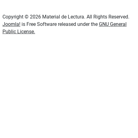
Copyright © 2026 Material de Lectura. All Rights Reserved.
Joomla!
is Free Software released under the
GNU General
Public License.