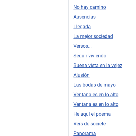
No hay camino
Ausencias
Llegada
La mejor sociedad
Versos...
Seguir viviendo
Buena vista en la vejez
Alusión
Las bodas de mayo
Ventanales en lo alto
Ventanales en lo alto
He aquí el poema
Vers de societé
Panorama