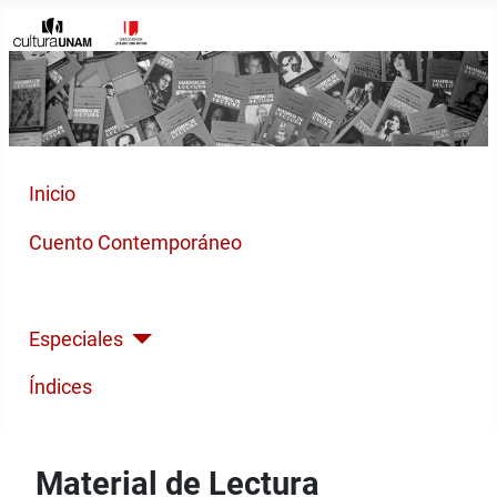
Inicio
Cuento Contemporáneo
Poesía Moderna
Especiales
Índices
Material de Lectura