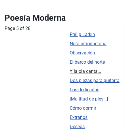
Poesía Moderna
Page 5 of 28
Philip Larkin
Nota introductoria
Observación
El barco del norte
Y la ola canta...
Dos piezas para guitarra
Los dedicados
[Multitud de pies...]
Cómo dormir
Extraños
Deseos