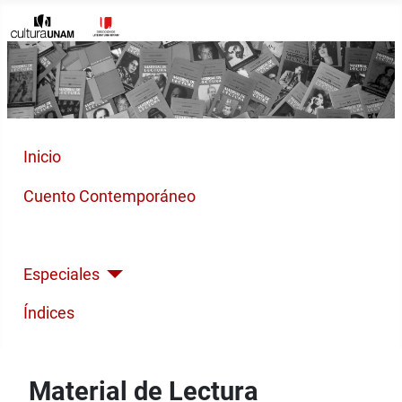
Inicio
Cuento Contemporáneo
Poesía Moderna
Especiales
Índices
Material de Lectura