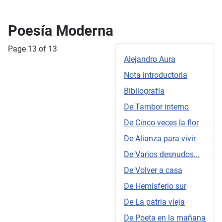
Poesía Moderna
Page 13 of 13
Alejandro Aura
Nota introductoria
Bibliografía
De Tambor interno
De Cinco veces la flor
De Alianza para vivir
De Varios desnudos...
De Volver a casa
De Hemisferio sur
De La patria vieja
De Poeta en la mañana