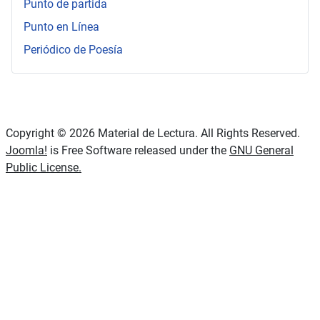
Punto de partida
Punto en Línea
Periódico de Poesía
Copyright © 2026 Material de Lectura. All Rights Reserved.
Joomla!
is Free Software released under the
GNU General
Public License.