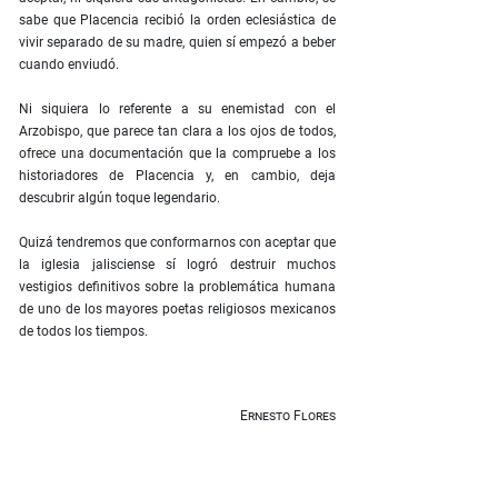
sabe que Placencia recibió la orden eclesiástica de
vivir separado de su madre, quien sí empezó a beber
cuando enviudó.
Ni siquiera lo referente a su enemistad con el
Arzobispo, que parece tan clara a los ojos de todos,
ofrece una documentación que la compruebe a los
historiadores de Placencia y, en cambio, deja
descubrir algún toque legendario.
Quizá tendremos que conformarnos con aceptar que
la iglesia jalisciense sí logró destruir muchos
vestigios definitivos sobre la problemática humana
de uno de los mayores poetas religiosos mexicanos
de todos los tiempos.
Ernesto Flores