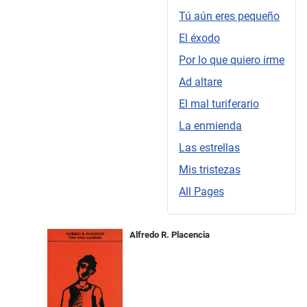
Tú aún eres pequeño
El éxodo
Por lo que quiero irme
Ad altare
El mal turiferario
La enmienda
Las estrellas
Mis tristezas
All Pages
Alfredo R. Placencia