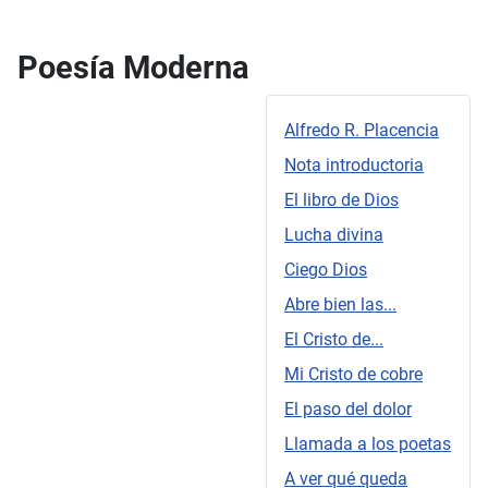
Poesía Moderna
Alfredo R. Placencia
Nota introductoria
El libro de Dios
Lucha divina
Ciego Dios
Abre bien las...
El Cristo de...
Mi Cristo de cobre
El paso del dolor
Llamada a los poetas
A ver qué queda