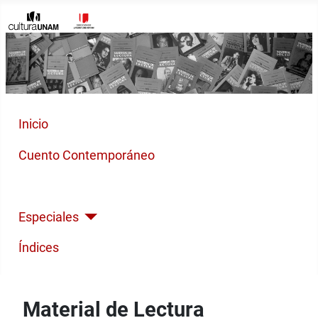
Inicio
Cuento Contemporáneo
Poesía Moderna
Especiales
Índices
Material de Lectura