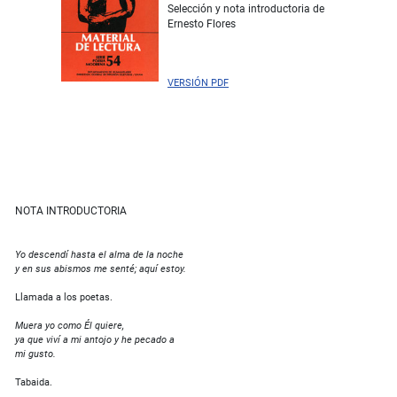
Selección y nota introductoria de
Ernesto Flores
VERSIÓN PDF
NOTA INTRODUCTORIA
Yo descendí hasta el alma de la noche
y en sus abismos me senté; aquí estoy.
Llamada a los poetas.
Muera yo como Él quiere,
ya que viví a mi antojo y he pecado a
mi gusto.
Tabaida.