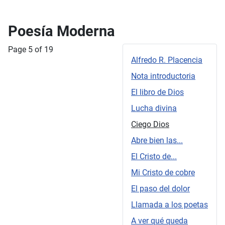
Poesía Moderna
Page 5 of 19
Alfredo R. Placencia
Nota introductoria
El libro de Dios
Lucha divina
Ciego Dios
Abre bien las...
El Cristo de...
Mi Cristo de cobre
El paso del dolor
Llamada a los poetas
A ver qué queda