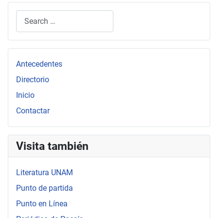
Search
Type 2 or more characters for results.
Antecedentes
Directorio
Inicio
Contactar
Visita también
Literatura UNAM
Punto de partida
Punto en Línea