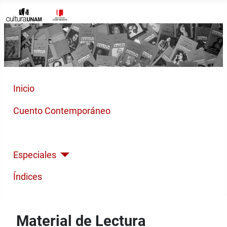
Inicio
Cuento Contemporáneo
Poesía Moderna
Especiales
Índices
Material de Lectura