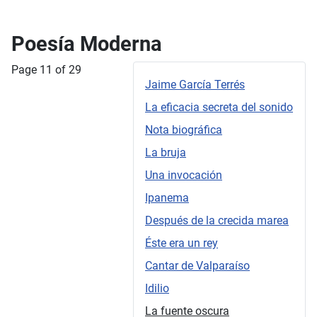
Poesía Moderna
Page 11 of 29
Jaime García Terrés
La eficacia secreta del sonido
Nota biográfica
La bruja
Una invocación
Ipanema
Después de la crecida marea
Éste era un rey
Cantar de Valparaíso
Idilio
La fuente oscura