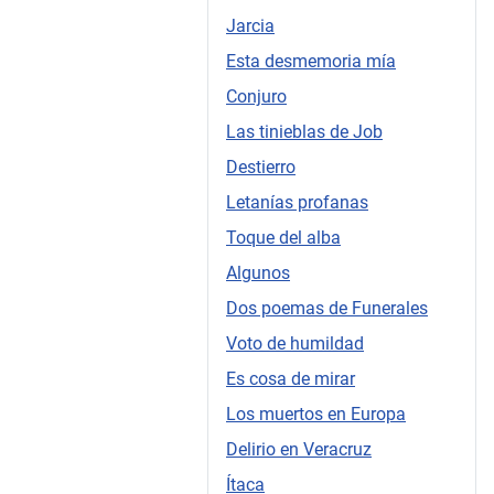
Jarcia
Esta desmemoria mía
Conjuro
Las tinieblas de Job
Destierro
Letanías profanas
Toque del alba
Algunos
Dos poemas de Funerales
Voto de humildad
Es cosa de mirar
Los muertos en Europa
Delirio en Veracruz
Ítaca