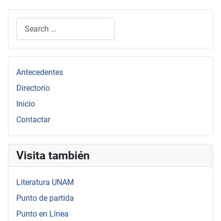
Search
Type 2 or more characters for results.
Antecedentes
Directorio
Inicio
Contactar
Visita también
Literatura UNAM
Punto de partida
Punto en Línea