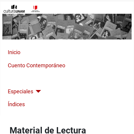
Inicio
Cuento Contemporáneo
Poesía Moderna
Especiales
Índices
Material de Lectura