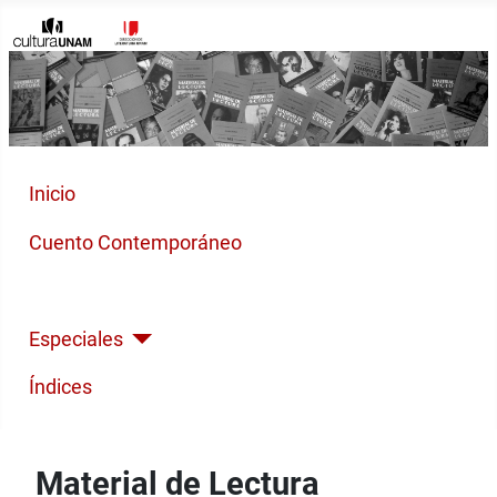
Inicio
Cuento Contemporáneo
Poesía Moderna
Especiales
Índices
Material de Lectura