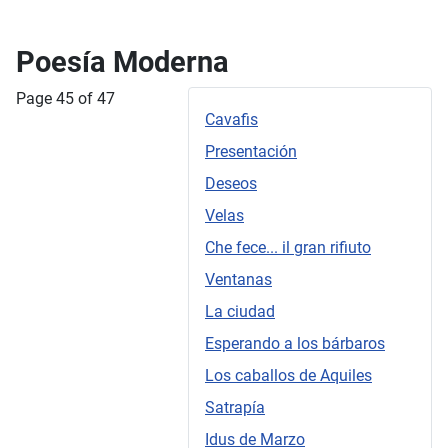
Poesía Moderna
Page 45 of 47
Cavafis
Presentación
Deseos
Velas
Che fece... il gran rifiuto
Ventanas
La ciudad
Esperando a los bárbaros
Los caballos de Aquiles
Satrapía
Idus de Marzo