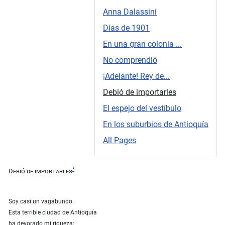
Anna Dalassini
Días de 1901
En una gran colonia ...
No comprendió
¡Adelante! Rey de...
Debió de importarles
El espejo del vestíbulo
En los suburbios de Antioquía
All Pages
*
Debió de importarles
Soy casi un vagabundo.
Esta terrible ciudad de Antioquía
ha devorado mi riqueza;