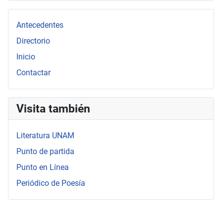
Antecedentes
Directorio
Inicio
Contactar
Visita también
Literatura UNAM
Punto de partida
Punto en Línea
Periódico de Poesía