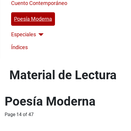
Cuento Contemporáneo
Poesía Moderna
Especiales
Índices
Material de Lectura
Poesía Moderna
Page 14 of 47