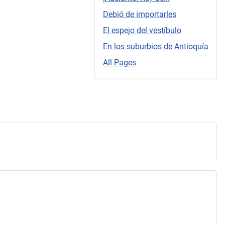
Debió de importarles
El espejo del vestíbulo
En los suburbios de Antioquía
All Pages