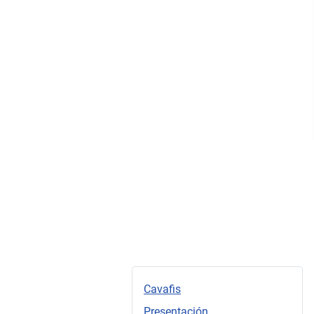
Cavafis
Presentación