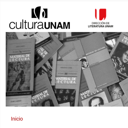
Inicio