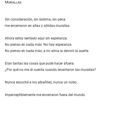
Murallas
Sin consideración, sin lástima, sin pena
me encerraron en altas y sólidas murallas.
Ahora estoy sentado aquí sin esperanza.
No pienso en nada más. No hay esperanza.
No pienso en nada más; a mi alma la devoró la suerte.
Eran tantas las cosas que pude hacer afuera.
¿Por qué no me di cuenta cuando levantaron las murallas?
Nunca escuché a los albañiles, nunca un ruido...
Imperceptiblemente me encerraron fuera del mundo.