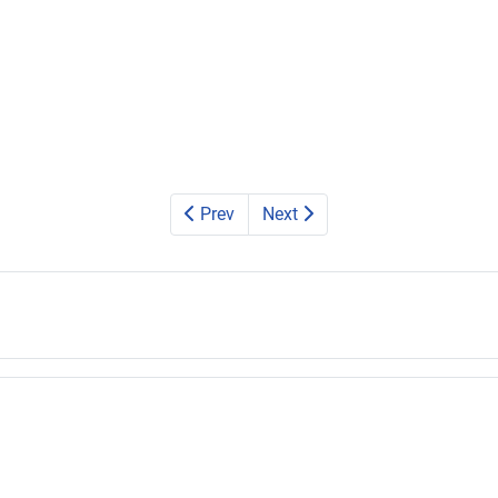
Prev
Next