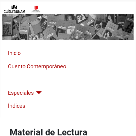
Inicio
Cuento Contemporáneo
Poesía Moderna
Especiales
Índices
Material de Lectura