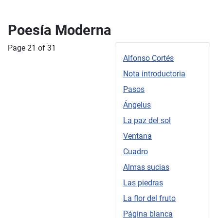
Poesía Moderna
Page 21 of 31
Alfonso Cortés
Nota introductoria
Pasos
Ángelus
La paz del sol
Ventana
Cuadro
Almas sucias
Las piedras
La flor del fruto
Página blanca