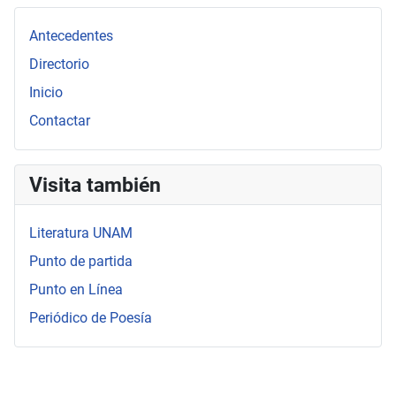
Antecedentes
Directorio
Inicio
Contactar
Visita también
Literatura UNAM
Punto de partida
Punto en Línea
Periódico de Poesía