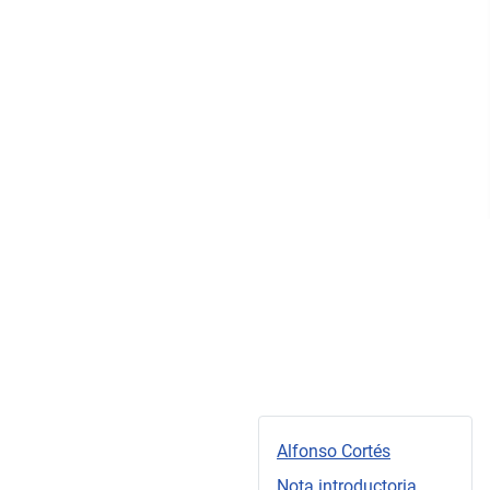
Alfonso Cortés
Nota introductoria