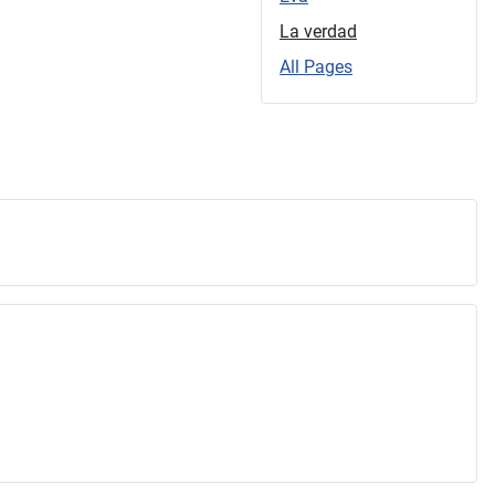
La verdad
All Pages