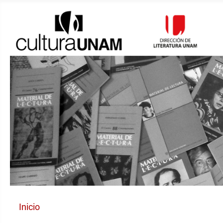
Inicio