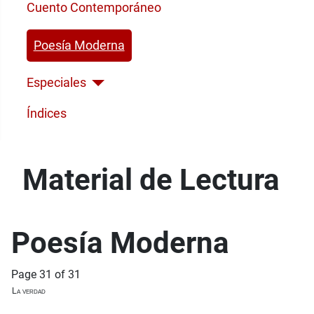
Cuento Contemporáneo
Poesía Moderna
Especiales
Índices
Material de Lectura
Poesía Moderna
Page 31 of 31
La verdad