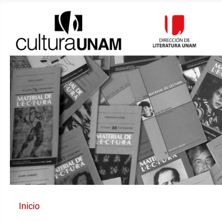
Inicio