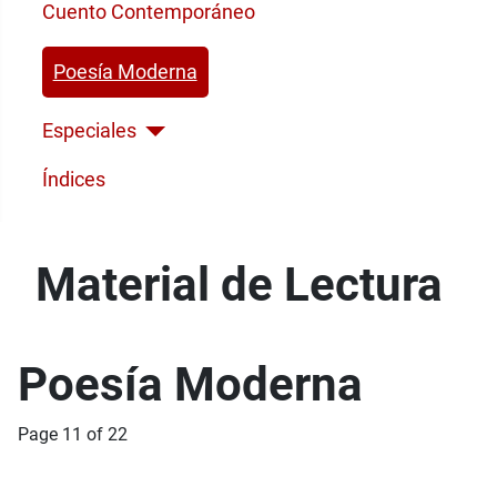
Cuento Contemporáneo
Poesía Moderna
Especiales
Índices
Material de Lectura
Poesía Moderna
Page 11 of 22