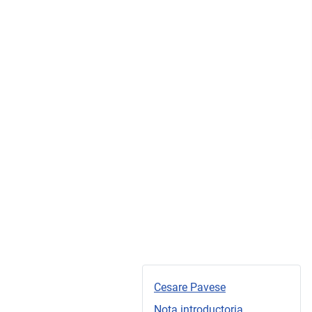
Cesare Pavese
Nota introductoria