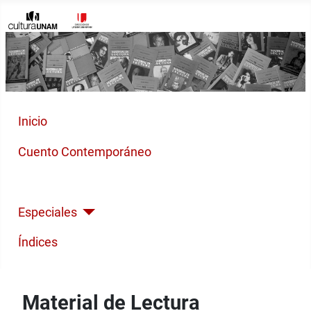
Inicio
Cuento Contemporáneo
Poesía Moderna
Especiales
Índices
Material de Lectura