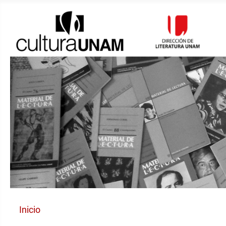
Inicio