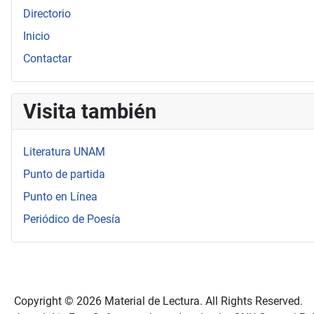
Directorio
Inicio
Contactar
Visita también
Literatura UNAM
Punto de partida
Punto en Línea
Periódico de Poesía
Copyright © 2026 Material de Lectura. All Rights Reserved.