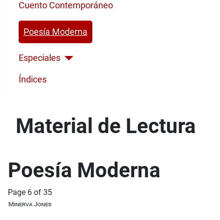
Cuento Contemporáneo
Poesía Moderna
Especiales
Índices
Material de Lectura
Poesía Moderna
Page 6 of 35
Minerva Jones