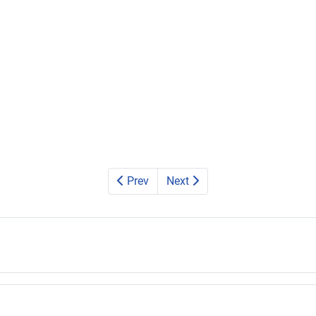
Prev
Next