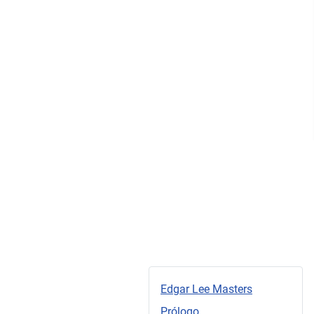
Edgar Lee Masters
Prólogo