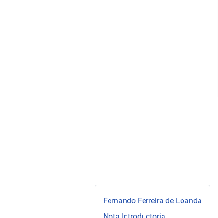
Fernando Ferreira de Loanda
Nota Introductoria