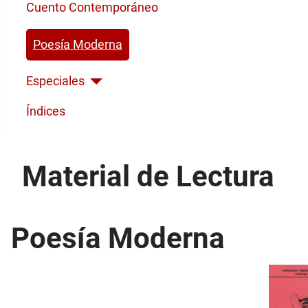
Cuento Contemporáneo
Poesía Moderna
Especiales
Índices
Material de Lectura
Poesía Moderna