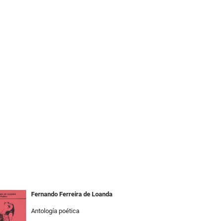
Fernando Ferreira de Loanda
Antología poética