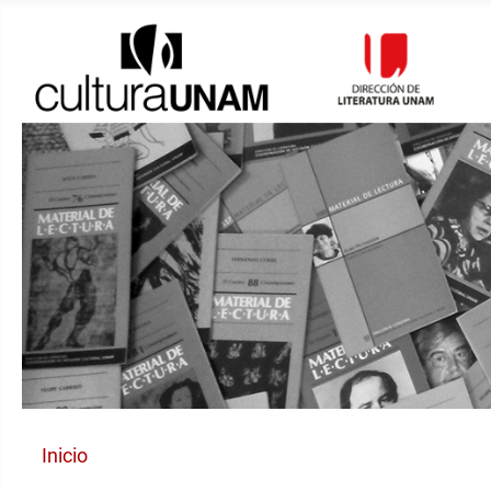
Inicio