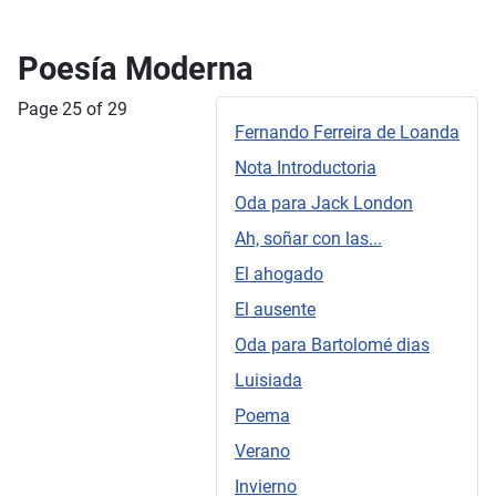
Poesía Moderna
Page 25 of 29
Fernando Ferreira de Loanda
Nota Introductoria
Oda para Jack London
Ah, soñar con las...
El ahogado
El ausente
Oda para Bartolomé dias
Luisiada
Poema
Verano
Invierno