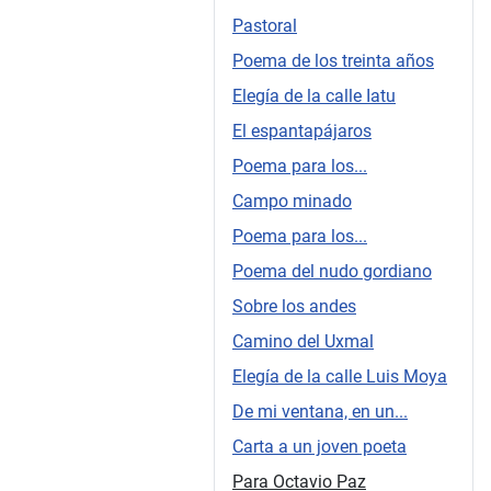
Pastoral
Poema de los treinta años
Elegía de la calle Iatu
El espantapájaros
Poema para los...
Campo minado
Poema para los...
Poema del nudo gordiano
Sobre los andes
Camino del Uxmal
Elegía de la calle Luis Moya
De mi ventana, en un...
Carta a un joven poeta
Para Octavio Paz