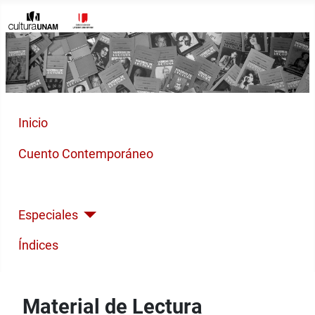
Inicio
Cuento Contemporáneo
Poesía Moderna
Especiales
Índices
Material de Lectura